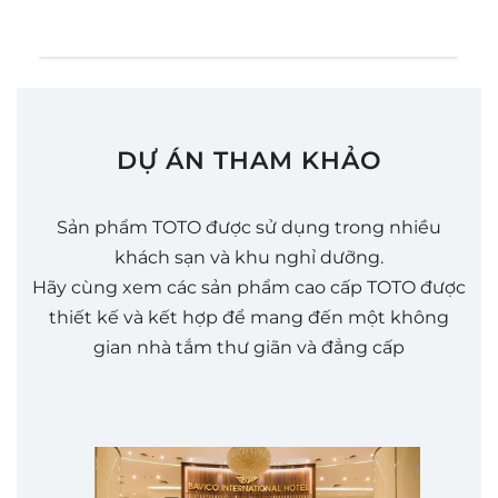
DỰ ÁN THAM KHẢO
Sản phẩm TOTO được sử dụng trong nhiều
khách sạn và khu nghỉ dưỡng.
Hãy cùng xem các sản phẩm cao cấp TOTO được
thiết kế và kết hợp để mang đến một không
gian nhà tắm thư giãn và đẳng cấp