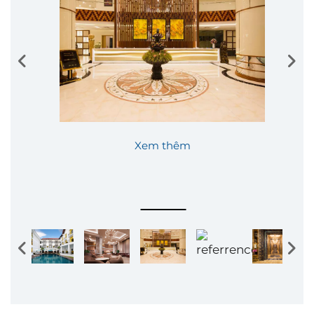
Xem thêm