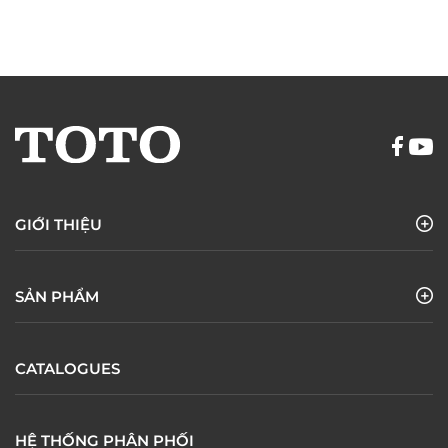
GIỚI THIỆU
SẢN PHẨM
CATALOGUES
HỆ THỐNG PHÂN PHỐI