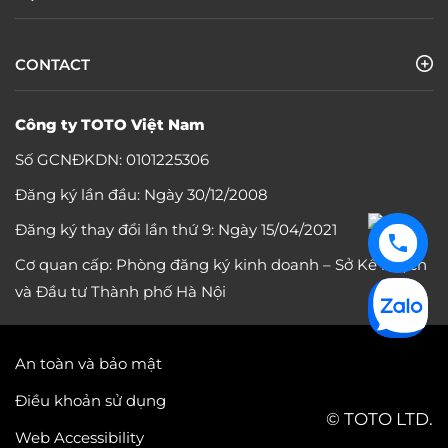
CONTACT
Công ty TOTO Việt Nam
Số GCNĐKDN: 0101225306
Đăng ký lần đầu: Ngày 30/12/2008
Đăng ký thay đổi lần thứ 9: Ngày 15/04/2021
Cơ quan cấp: Phòng đăng ký kinh doanh – Sở Kế hoạch
và Đầu tư Thành phố Hà Nội
An toàn và bảo mật
Điều khoản sử dụng
© TOTO LTD.
Web Accessibility