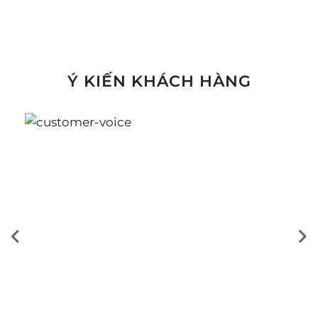
Ý KIẾN KHÁCH HÀNG