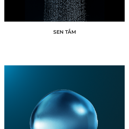
SEN TẮM