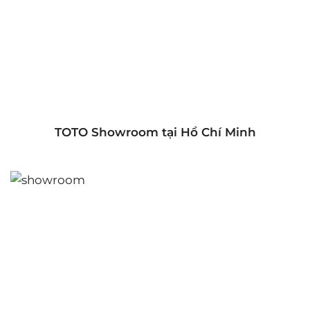
TOTO Showroom tại Hồ Chí Minh