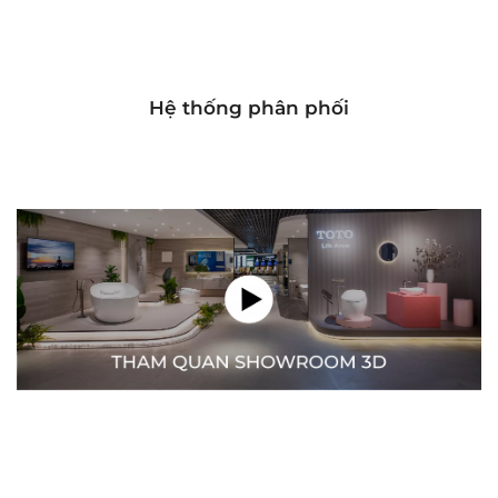
Hệ thống phân phối