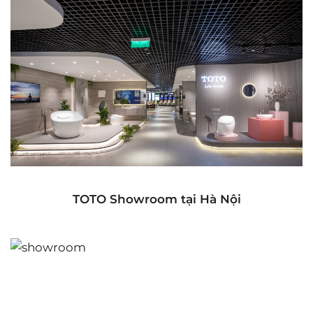
TOTO Showroom tại Hà Nội